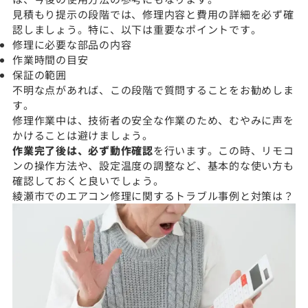
見積もり提示の段階では、修理内容と費用の詳細を必ず確
認しましょう。特に、以下は重要なポイントです。
修理に必要な部品の内容
作業時間の目安
保証の範囲
不明な点があれば、この段階で質問することをお勧めしま
す。
修理作業中は、技術者の安全な作業のため、むやみに声を
かけることは避けましょう。
作業完了後は、必ず動作確認
を行います。この時、リモコ
ンの操作方法や、設定温度の調整など、基本的な使い方も
確認しておくと良いでしょう。
綾瀬市でのエアコン修理に関するトラブル事例と対策は？