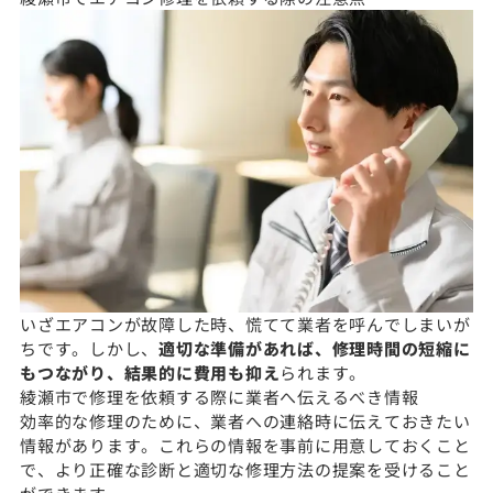
いざエアコンが故障した時、慌てて業者を呼んでしまいが
ちです。しかし、
適切な準備があれば、修理時間の短縮に
もつながり、結果的に費用も抑え
られます。
綾瀬市で修理を依頼する際に業者へ伝えるべき情報
効率的な修理のために、業者への連絡時に伝えておきたい
情報があります。これらの情報を事前に用意しておくこと
で、より正確な診断と適切な修理方法の提案を受けること