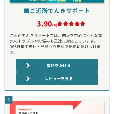
■ご近所でんきサポート
3.90
(4)
ご近所でんきサポートでは、関東を中心にどんな電
気のトラブルやお悩みも迅速に対応しています。
365日年中無休・見積もり無料で迅速に駆けつけま
す。
電話をかける
レビューを見る
6