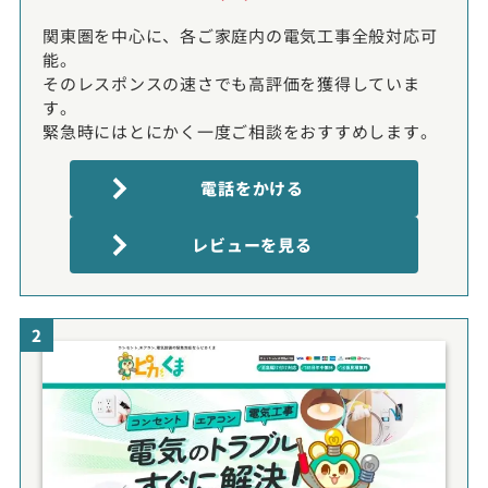
関東圏を中心に、各ご家庭内の電気工事全般対応可
能。
そのレスポンスの速さでも高評価を獲得していま
す。
緊急時にはとにかく一度ご相談をおすすめします。
電話をかける
レビューを見る
2