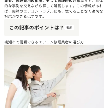
業者、修理費用の相場、そして修理時の注意点
まで、具体
的な事例を交えながら詳しく解説します。この情報があれ
ば、突然のエアコントラブルにも、慌てることなく適切な
対応ができるはずです。
この記事のポイントは？
表示
綾瀬市で信頼できるエアコン修理業者の選び方