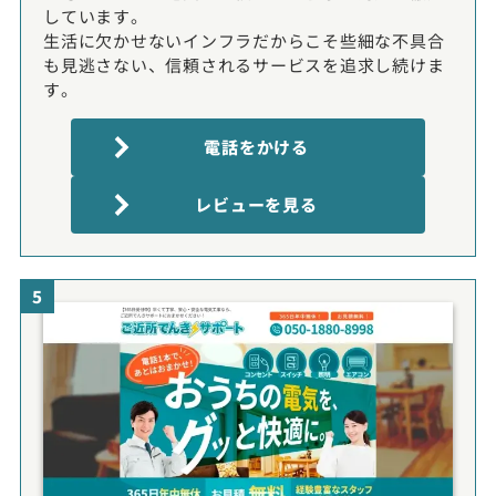
しています。
生活に欠かせないインフラだからこそ些細な不具合
も見逃さない、信頼されるサービスを追求し続けま
す。
電話をかける
レビューを見る
5