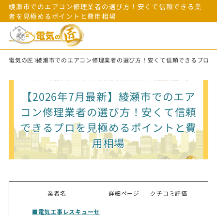
綾瀬市でのエアコン修理業者の選び方！安くて信頼できる業
者を見極めるポイントと費用相場
電気の匠
綾瀬市でのエアコン修理業者の選び方！安くて信頼できるプロを
【2026年7月最新】綾瀬市でのエア
コン修理業者の選び方！安くて信頼
できるプロを見極めるポイントと費
用相場
業者名
詳細ページ
クチコミ評価
■電気工事レスキューセ