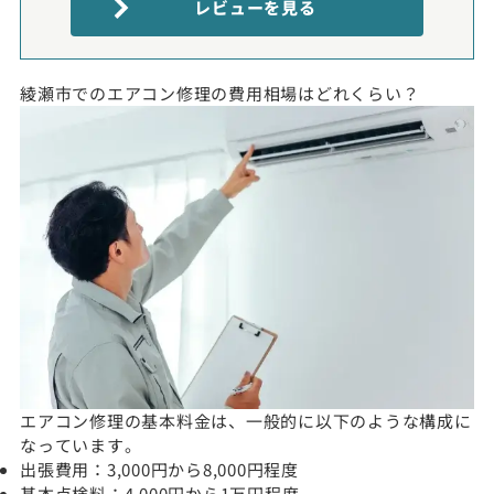
レビューを見る
綾瀬市でのエアコン修理の費用相場はどれくらい？
エアコン修理の基本料金は、一般的に以下のような構成に
なっています。
出張費用：3,000円から8,000円程度
基本点検料：4,000円から1万円程度