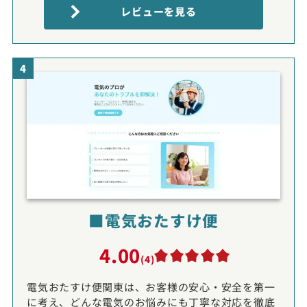
レビューを見る
4
■電気おたすけ便
4.00
(4)
電気おたすけ便関東は、お客様の安心・安全を第一
に考え、どんな電気のお悩みにも丁寧な対応を徹底