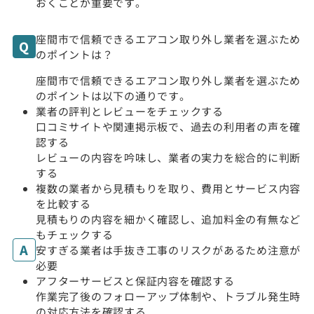
おくことが重要です。
座間市で信頼できるエアコン取り外し業者を選ぶため
のポイントは？
座間市で信頼できるエアコン取り外し業者を選ぶため
のポイントは以下の通りです。
業者の評判とレビューをチェックする
口コミサイトや関連掲示板で、過去の利用者の声を確
認する
レビューの内容を吟味し、業者の実力を総合的に判断
する
複数の業者から見積もりを取り、費用とサービス内容
を比較する
見積もりの内容を細かく確認し、追加料金の有無など
もチェックする
安すぎる業者は手抜き工事のリスクがあるため注意が
必要
アフターサービスと保証内容を確認する
作業完了後のフォローアップ体制や、トラブル発生時
の対応方法を確認する