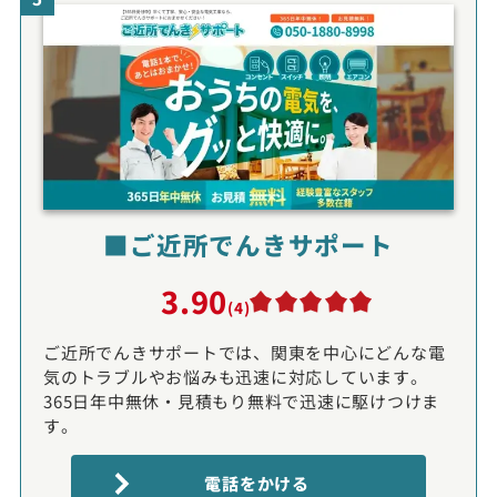
■ご近所でんきサポート
3.90
(4)
ご近所でんきサポートでは、関東を中心にどんな電
気のトラブルやお悩みも迅速に対応しています。
365日年中無休・見積もり無料で迅速に駆けつけま
す。
電話をかける