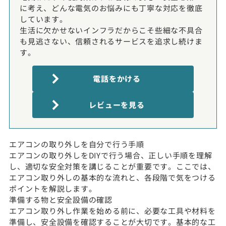
に考え、どんな電気のお悩みにも丁寧な対応を徹底
しています。
生活に欠かせないインフラだからこそ些細な不具合
も見逃さない、信頼されるサービスを追求し続けま
す。
電話をかける
レビューを見る
エアコンの取り外しを自分で行う手順
エアコンの取り外しをDIYで行う場合、正しい手順を理解
し、適切な安全対策を講じることが重要です。ここでは、
エアコン取り外しの基本的な流れと、各段階で気をつける
ポイントを解説します。
準備する物と安全設備の確認
エアコン取り外し作業を始める前に、必要な工具や材料を
準備し、安全設備を確認することが大切です。基本的な工