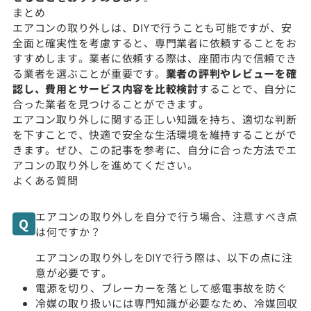
まとめ
エアコンの取り外しは、DIYで行うことも可能ですが、安
全面と確実性を考慮すると、専門業者に依頼することをお
すすめします。業者に依頼する際は、座間市内で信頼でき
る業者を選ぶことが重要です。
業者の評判やレビューを確
認し、費用とサービス内容を比較検討
することで、自分に
合った業者を見つけることができます。
エアコン取り外しに関する正しい知識を持ち、適切な判断
を下すことで、快適で安全な生活環境を維持することがで
きます。ぜひ、この記事を参考に、自分に合った方法でエ
アコンの取り外しを進めてください。
よくある質問
エアコンの取り外しを自分で行う場合、注意すべき点
は何ですか？
エアコンの取り外しをDIYで行う際は、以下の点に注
意が必要です。
電源を切り、ブレーカーを落として感電事故を防ぐ
冷媒の取り扱いには専門知識が必要なため、冷媒回収