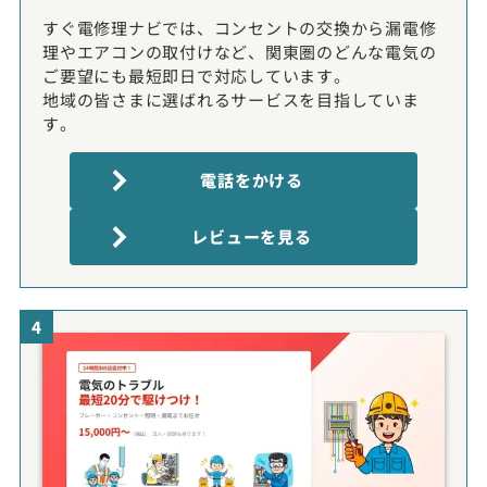
すぐ電修理ナビでは、コンセントの交換から漏電修
理やエアコンの取付けなど、関東圏のどんな電気の
ご要望にも最短即日で対応しています。
地域の皆さまに選ばれるサービスを目指していま
す。
電話をかける
レビューを見る
4