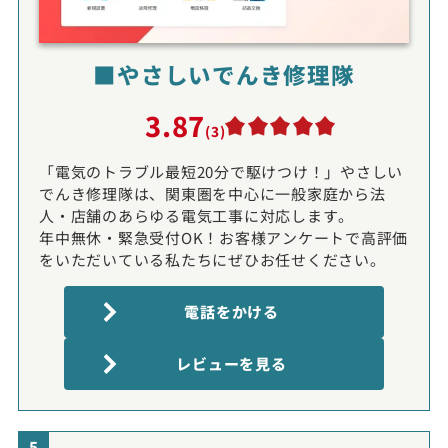
■やさしいでんき修理隊
3.87
(3)
「電気のトラブル最短20分で駆けつけ！」やさしい
でんき修理隊は、関東圏を中心に一般家庭から法
人・店舗のあらゆる電気工事に対応します。
年中無休・緊急受付OK！お客様アンケートで高評価
をいただいている私たちにぜひお任せください。
電話をかける
レビューを見る
5