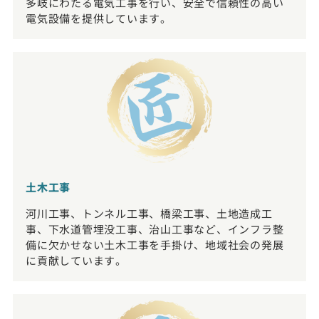
多岐にわたる電気工事を行い、安全で信頼性の高い
電気設備を提供しています。
土木工事
河川工事、トンネル工事、橋梁工事、土地造成工
事、下水道管埋没工事、治山工事など、インフラ整
備に欠かせない土木工事を手掛け、地域社会の発展
に貢献しています。