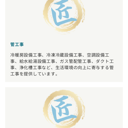
管工事
冷暖房設備工事、冷凍冷蔵設備工事、空調設備工
事、給水給湯設備工事、ガス管配管工事、ダクト工
事、浄化槽工事など、生活環境の向上に寄与する管
工事を提供しています。