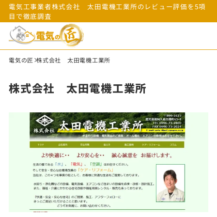
電気工事業者株式会社 太田電機工業所のレビュー評価を5項
目で徹底調査
電気の匠
株式会社 太田電機工業所
株式会社 太田電機工業所