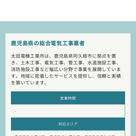
鹿児島県の総合電気工事業者
太田電機工業所は、鹿児島県阿久根市に拠点を置
き、土木工事、電気工事、管工事、水道施設工事、
消防施設工事など幅広い分野で事業を展開していま
す。地域に密着したサービスを提供し、信頼と実績
を築いています。
営業時間
-
対応エリア