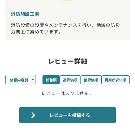
消防施設工事
消防設備の設置やメンテナンスを行い、地域の防災
力向上に努めています。
レビュー詳細
新着順
高評価順
低評価順
費用が安い順
レビューはありません。