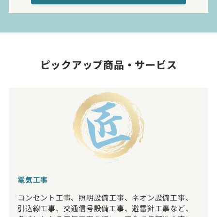
ピックアップ商品・サービス
電気工事
コンセント工事、照明設備工事、ネオン設備工事、
引込線工事、交通信号設備工事、避雷針工事など、