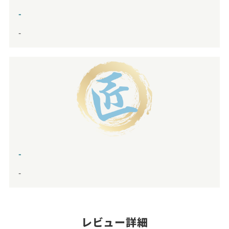
-
-
-
-
レビュー詳細