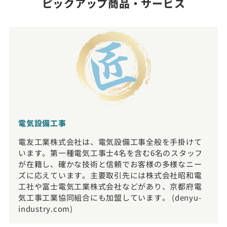
ピックアップ商品・サービス
電気設備工事
電友工業株式会社は、電気設備工事全般を手掛けて
います。第一種電気工事士4名を含む6名のスタッフ
が在籍し、確かな技術と信頼でお客様の多様なニー
ズに応えています。主要取引先には株式会社昭和電
工社や富士電気工業株式会社などがあり、京都府電
気工事工業協同組合にも加盟しています。 (denyu-
industry.com)