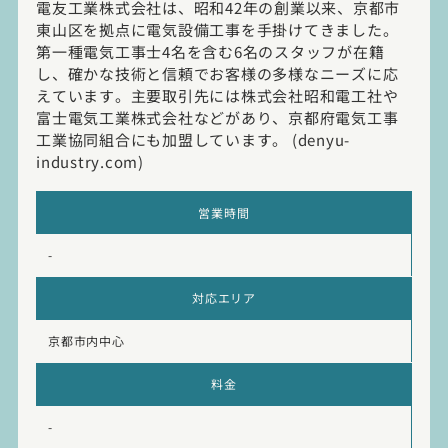
電友工業株式会社は、昭和42年の創業以来、京都市
東山区を拠点に電気設備工事を手掛けてきました。
第一種電気工事士4名を含む6名のスタッフが在籍
し、確かな技術と信頼でお客様の多様なニーズに応
えています。主要取引先には株式会社昭和電工社や
富士電気工業株式会社などがあり、京都府電気工事
工業協同組合にも加盟しています。 (denyu-
industry.com)
営業時間
-
対応エリア
京都市内中心
料金
-