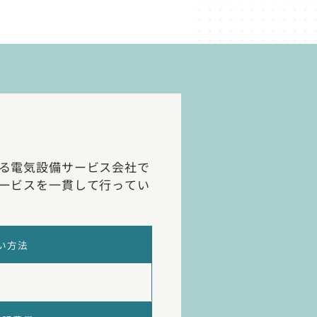
る電気設備サービス会社で
ービスを一貫して行ってい
い方法