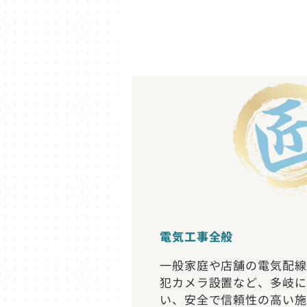
電気工事全般
一般家庭や店舗の電気配線
犯カメラ設置など、多岐に
い、安全で信頼性の高い施