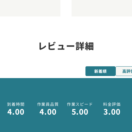
レビュー詳細
新着順
高評
到着時間
作業員品質
作業スピード
料金評価
4.00
4.00
5.00
3.00