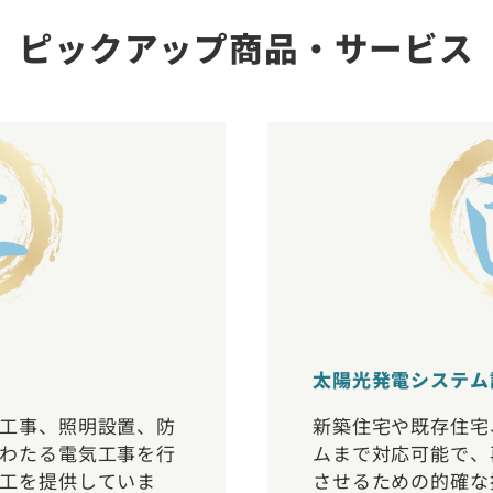
ピックアップ商品・サービス
太陽光発電システム
工事、照明設置、防
新築住宅や既存住宅
わたる電気工事を行
ムまで対応可能で、
工を提供していま
させるための的確な