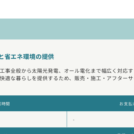
と省エネ環境の提供
工事全般から太陽光発電、オール電化まで幅広く対応す
快適な暮らしを提供するため、販売・施工・アフターサ
業時間
お支払
-