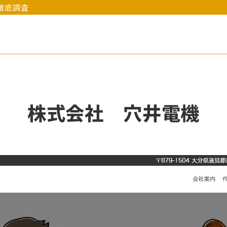
徹底調査
株式会社 穴井電機