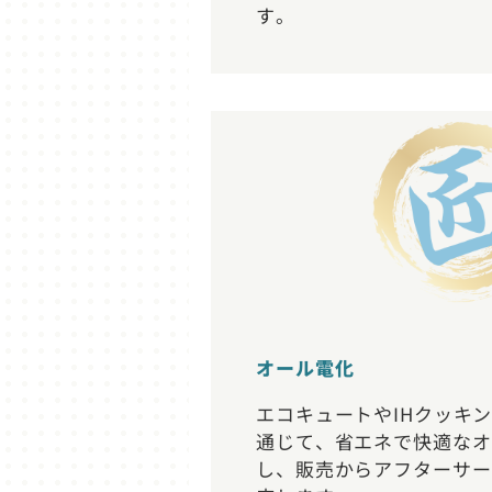
す。
オール電化
エコキュートやIHクッキ
通じて、省エネで快適なオ
し、販売からアフターサー