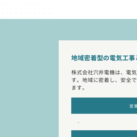
地域密着型の電気工事
株式会社穴井電機は、電気
す。地域に密着し、安全で
ます。
営
-