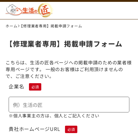
ホーム
【修理業者専用】掲載申請フォーム
【修理業者専用】掲載申請フォーム
こちらは、生活の匠各ページへの掲載申請のための業者様
専用ページです。 一般のお客様はご利用頂けませんの
で、ご注意ください。
企業名
必須
※個人事業主の方は、個人とご記入ください
貴社ホームページURL
必須