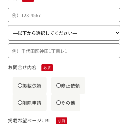
お問合せ内容
必須
掲載依頼
修正依頼
削除申請
その他
掲載希望ページURL
必須