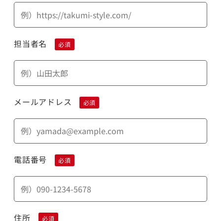
担当者名
必須
メールアドレス
必須
電話番号
必須
住所
必須