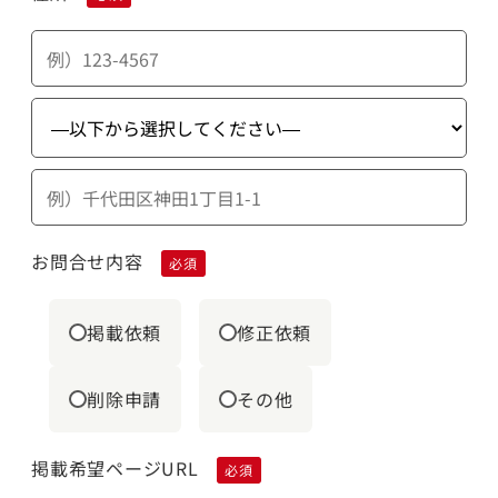
お問合せ内容
必須
掲載依頼
修正依頼
削除申請
その他
掲載希望ページURL
必須