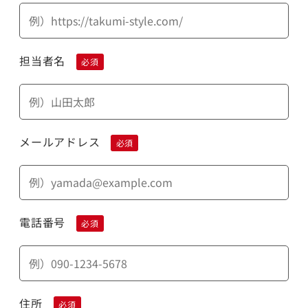
担当者名
必須
メールアドレス
必須
電話番号
必須
住所
必須