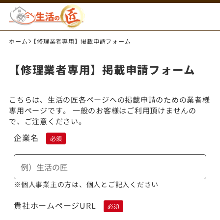
ホーム
【修理業者専用】掲載申請フォーム
【修理業者専用】掲載申請フォーム
こちらは、生活の匠各ページへの掲載申請のための業者様
専用ページです。 一般のお客様はご利用頂けませんの
で、ご注意ください。
企業名
必須
※個人事業主の方は、個人とご記入ください
貴社ホームページURL
必須