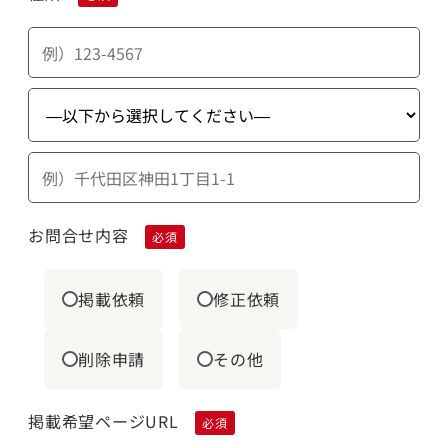
お問合せ内容
必須
掲載依頼
修正依頼
削除申請
その他
掲載希望ページURL
必須