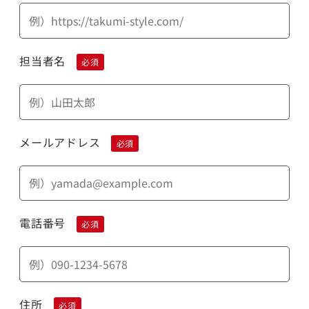
担当者名
必須
メールアドレス
必須
電話番号
必須
住所
必須