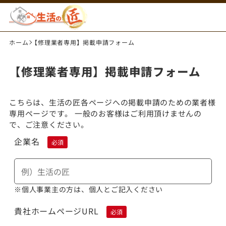
ホーム
【修理業者専用】掲載申請フォーム
【修理業者専用】掲載申請フォーム
こちらは、生活の匠各ページへの掲載申請のための業者様
専用ページです。 一般のお客様はご利用頂けませんの
で、ご注意ください。
企業名
必須
※個人事業主の方は、個人とご記入ください
貴社ホームページURL
必須